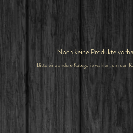
Noch keine Produkte vorh
Bitte eine andere Kategorie wählen, um den K