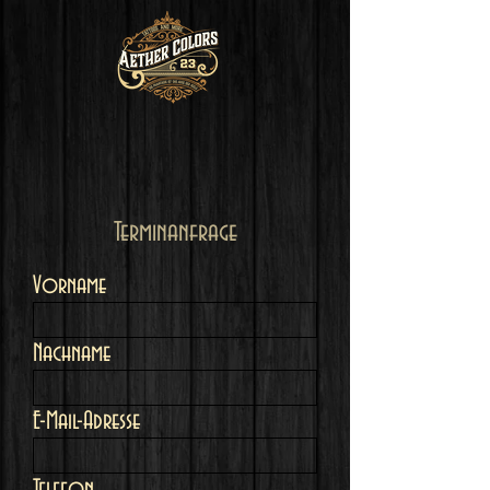
Terminanfrage
Vorname
Nachname
E-Mail-Adresse
Telefon