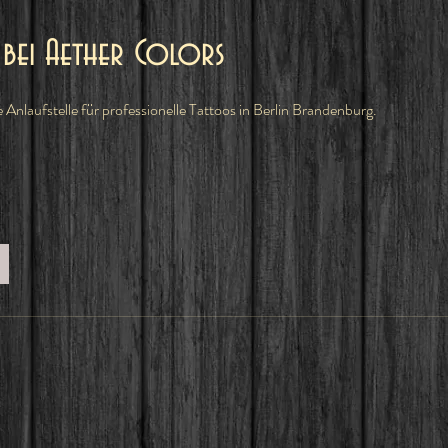
n bei Aether Colors
e Anlaufstelle für professionelle Tattoos in Berlin Brandenburg.