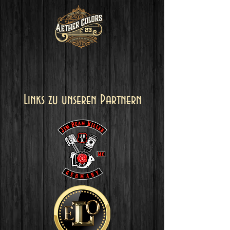
Links zu unseren Partnern