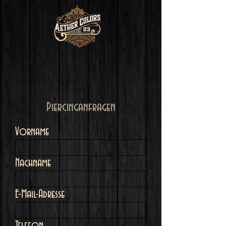
Piercinganfragen
Vorname
Nachname
E-Mail-Adresse
Telefon